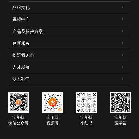
品牌文化
视频中心
产品及解决方案
创新服务
投资者关系
人才发展
联系我们
宝莱特
宝莱特
宝莱特
宝莱特
微信公众号
视频号
小红书
医学荟