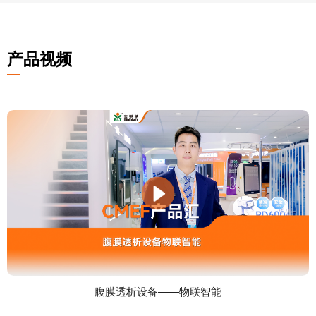
产品视频
腹膜透析设备——物联智能