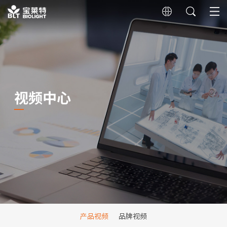
视频中心
产品视频
品牌视频