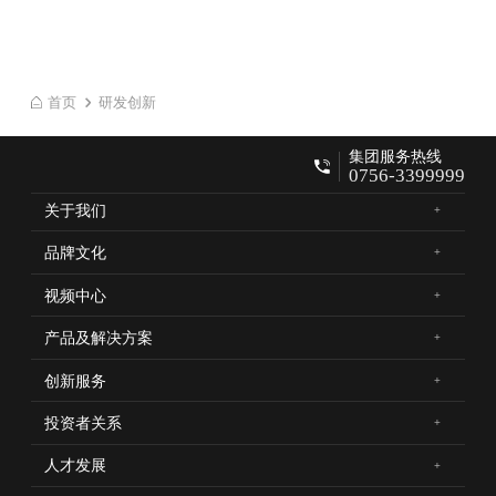
首页
研发创新
集团服务热线
0756-3399999
关于我们
品牌文化
视频中心
产品及解决方案
创新服务
投资者关系
人才发展