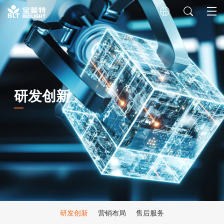
研发创新
研发创新
营销布局
售后服务