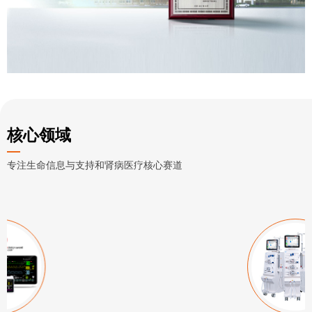
核心领域
专注生命信息与支持和肾病医疗核心赛道