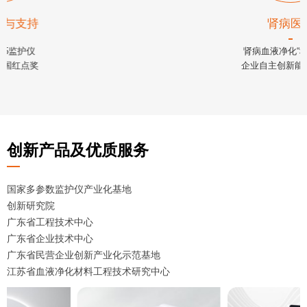
生命信息与支持
S12/P1/P15监护仪
斩获2021德国红点奖
创新产品及优质服务
国家多参数监护仪产业化基地
创新研究院
广东省工程技术中心
广东省企业技术中心
广东省民营企业创新产业化示范基地
江苏省血液净化材料工程技术研究中心