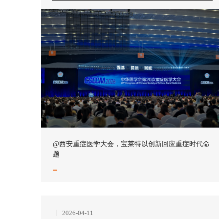
@西安重症医学大会，宝莱特以创新回应重症时代命
题
2026-04-11