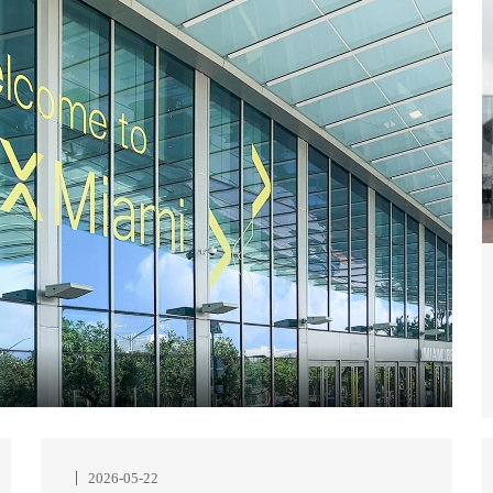
2026-05-22