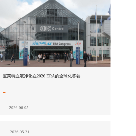
宝莱特血液净化在2026 ERA的全球化答卷
2026-06-05
2026-05-21