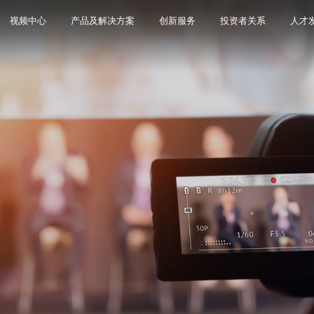
视频中心
产品及解决方案
创新服务
投资者关系
人才