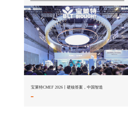
宝莱特CMEF 2026丨硬核答案，中国智造