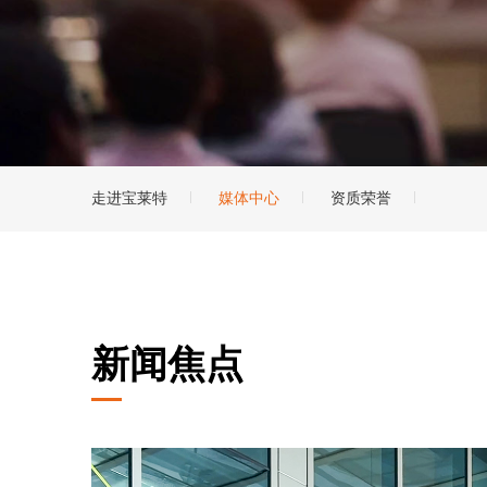
走进宝莱特
媒体中心
资质荣誉
新闻焦点