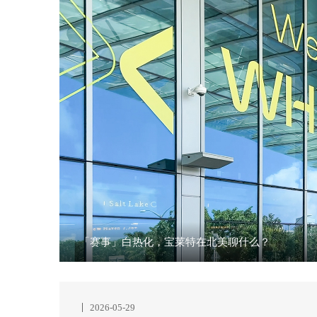
「赛事」白热化，宝莱特在北美聊什么？
2026-05-29