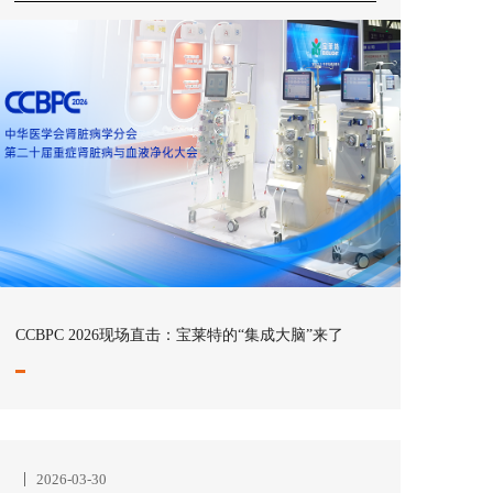
CCBPC 2026现场直击：宝莱特的“集成大脑”来了
2026-03-30