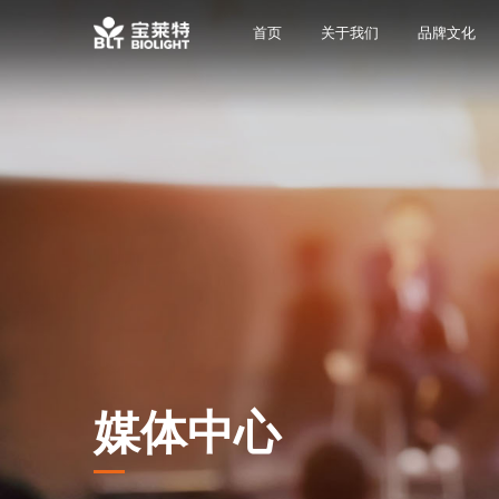
首页
关于我们
品牌文化
媒体中心