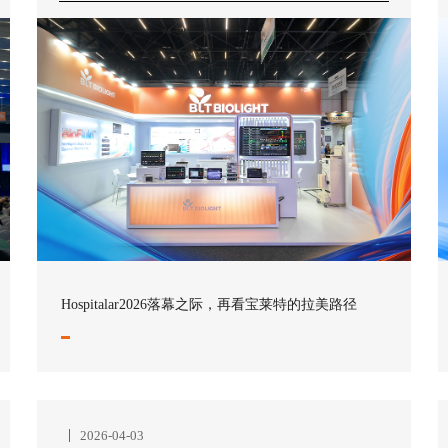
Hospitalar2026落幕之际，再看宝莱特的拉美路径
2026-04-03