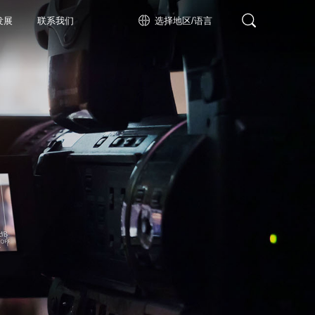
发展
联系我们
选择地区/语言