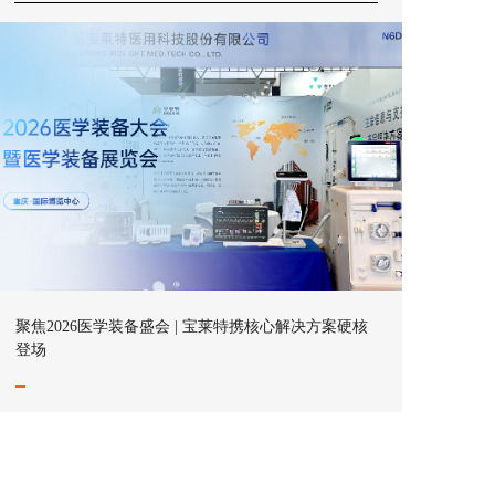
聚焦2026医学装备盛会 | 宝莱特携核心解决方案硬核
登场