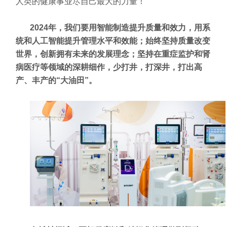
人类的健康事业尽自己最大的力量！
2024
年，我们要用智能制造提升质量和效力，用系
统和人工智能提升管理水平和效能；始终坚持质量改变
世界，创新拥有未来的发展理念；坚持在重症监护和肾
病医疗等领域的深耕细作，少打井，打深井，打出高
产、丰产的“大油田”。