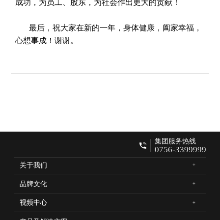
成功，为员工、股东，为社会作出更大的贡献！
最后，祝大家在新的一年，身体健康，阖家幸福，
心想事成！谢谢。
集团服务热线
0756-3399999
关于我们
品牌文化
视频中心