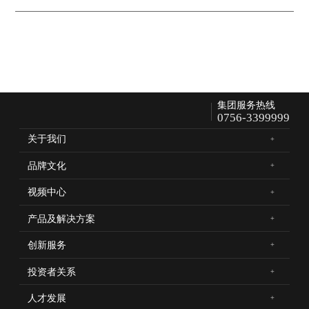
集团服务热线
0756-3399999
关于我们
品牌文化
视频中心
产品及解决方案
创新服务
投资者关系
人才发展