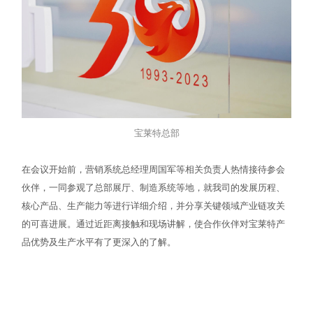
宝莱特总部
在会议开始前，营销系统总经理周国军等相关负责人热情接待参会
伙伴，一同参观了总部展厅、制造系统等地，就我司的发展历程、
核心产品、生产能力等进行详细介绍，并分享关键领域产业链攻关
的可喜进展。通过近距离接触和现场讲解，使合作伙伴对宝莱特产
品优势及生产水平有了更深入的了解。