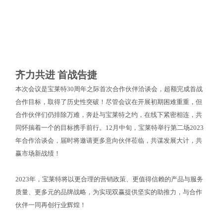
热烈。
齐力共进 首战告捷
本次会议是宝莱特30周年之际首次合作伙伴洽谈会，超额完成首战